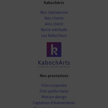
KabochArts
Nos réalisations
Nos clients
Avis client
Notre méthode
Les Kabochoux
Nos prestations
Film corporate
Film publicitaire
Motion design
Captation d’événements