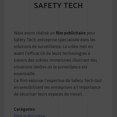
SAFETY TECH
Nous avons réalisé un
film publicitaire
pour
Safety Tech, entreprise spécialisée dans les
solutions de surveillance. La vidéo met en
avant l’efficacité de leurs technologies à
travers des scènes immersives illustrant des
situations réelles où la surveillance est
essentielle.
Ce film valorise l’expertise de Safety Tech tout
en sensibilisant les entreprises à l’importance
de sécuriser leurs espaces de travail.
Catégories
Film publicitaire