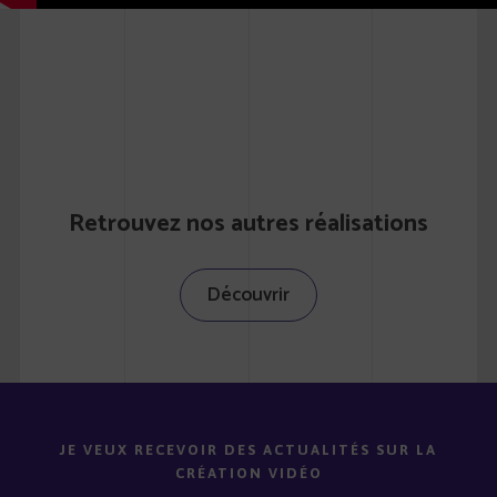
Retrouvez nos autres réalisations
Découvrir
JE VEUX RECEVOIR DES ACTUALITÉS SUR LA
CRÉATION VIDÉO