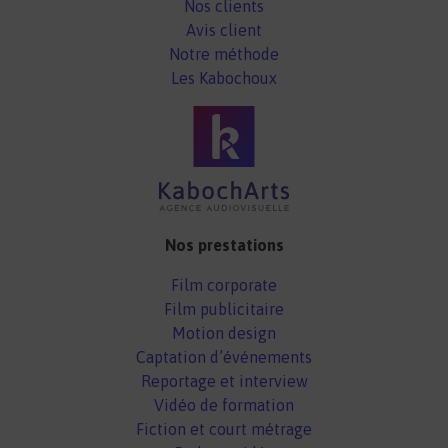
Nos clients
Avis client
Notre méthode
Les Kabochoux
Nos prestations
Film corporate
Film publicitaire
Motion design
Captation d’événements
Reportage et interview
Vidéo de formation
Fiction et court métrage