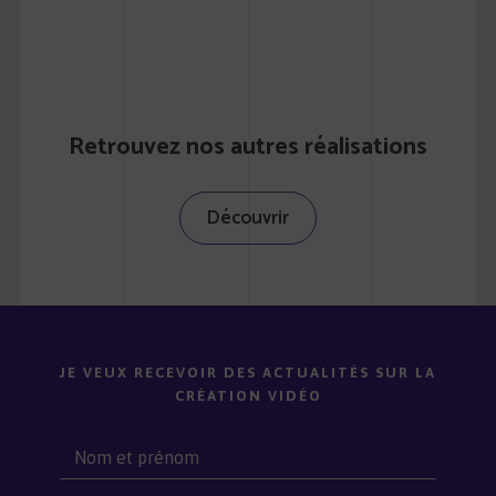
Retrouvez nos autres réalisations
Découvrir
JE VEUX RECEVOIR DES ACTUALITÉS SUR LA
CRÉATION VIDÉO