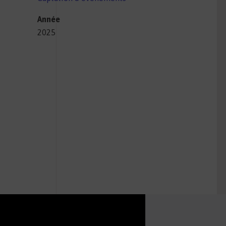
Année
2025