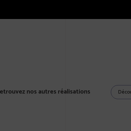
etrouvez nos autres réalisations
Décou