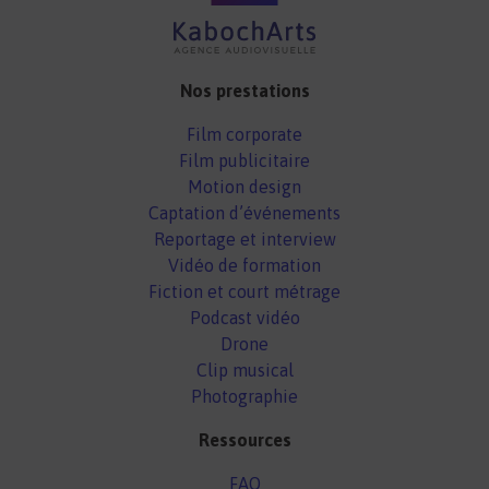
Nos prestations
Film corporate
Film publicitaire
Motion design
Captation d’événements
Reportage et interview
Vidéo de formation
Fiction et court métrage
Podcast vidéo
Drone
Clip musical
Photographie
Ressources
FAQ