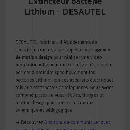
Extincteur batterie
Lithium – DESAUTEL
DESAUTEL
, fabricant d’équipements de
sécurité incendie, a fait appel à notre
agence
de motion design
pour réaliser une vidéo
promotionnelle pour un extincteur. Ce modèle
permet d’éteindre spécifiquement les
batteries Lithium-ion des appareils électriques
tels que trottinettes et téléphones. Nous avons
combiné prises de vues réelles, titrages et
motion design pour rendre le contenu
dynamique et pédagogique.
➡️ Découvrez
5 raisons de communiquer avec
le motion design pour votre prochaine