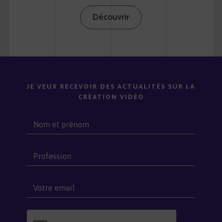
Découvrir
JE VEUX RECEVOIR DES ACTUALITÉS SUR LA
CRÉATION VIDÉO