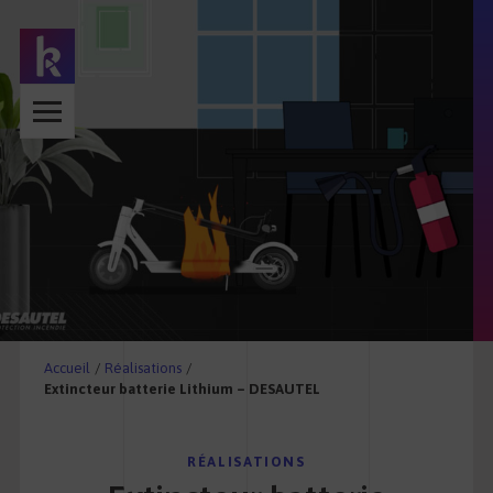
Accueil
/
Réalisations
/
Extincteur batterie Lithium – DESAUTEL
RÉALISATIONS