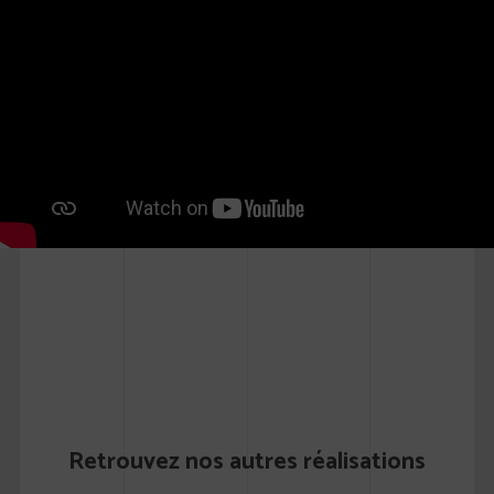
Retrouvez nos autres réalisations