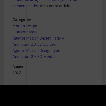
communication
dans notre article.
Catégories
Motion design
Film corporate
Agence Motion Design Paris –
Animation 2D, 3D & vidéo
Agence Motion Design Lyon –
Animation 2D, 3D & Vidéo
Année
2022