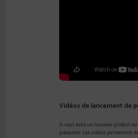
Vidéos de lancement de pr
Si vous avez un nouveau produit ou 
présenter. Les vidéos permettent d