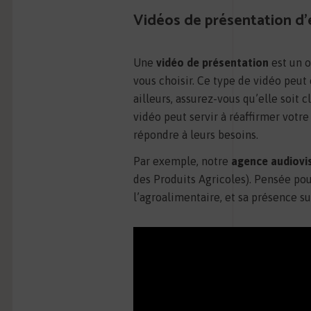
Vidéos de présentation d’
Une
vidéo de présentation
est un o
vous choisir. Ce type de vidéo peut
ailleurs, assurez-vous qu’elle soit c
vidéo peut servir à réaffirmer votr
répondre à leurs besoins.
Par exemple, notre
agence audiovi
des Produits Agricoles). Pensée po
l’agroalimentaire, et sa présence sur