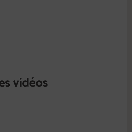
es vidéos