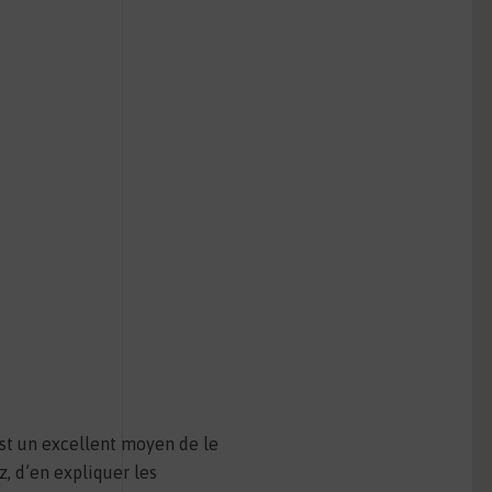
st un excellent moyen de le
, d’en expliquer les