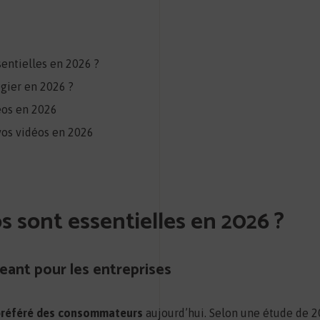
sentielles en 2026 ?
égier en 2026 ?
éos en 2026
 vos vidéos en 2026
s sont essentielles en 2026 ?
eant pour les entreprises
préféré des consommateurs
aujourd’hui. Selon une étude de 2