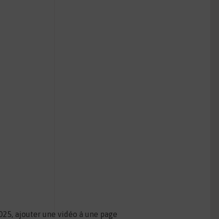
025, ajouter une vidéo à une page