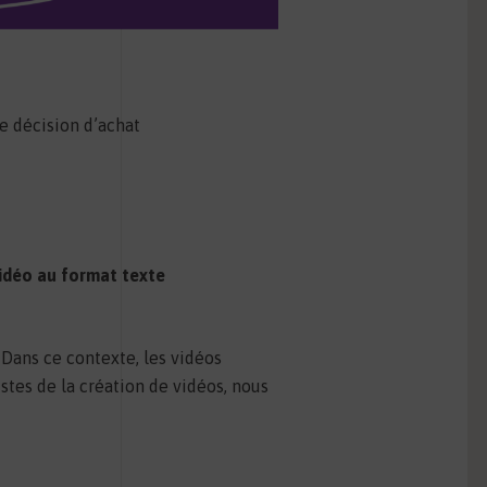
e décision d’achat
vidéo au format texte
 Dans ce contexte, les vidéos
tes de la création de vidéos, nous