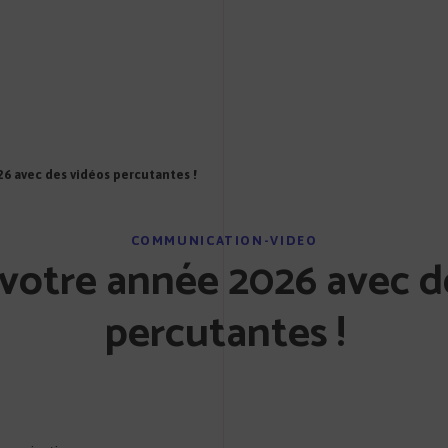
6 avec des vidéos percutantes !
COMMUNICATION-VIDEO
votre année 2026 avec d
percutantes !