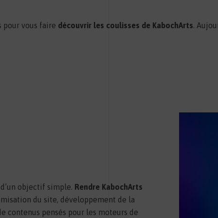
s pour vous faire
découvrir les coulisses de KabochArts
. Aujou
d’un objectif simple.
Rendre KabochArts
imisation du site, développement de la
 de contenus pensés pour les moteurs de