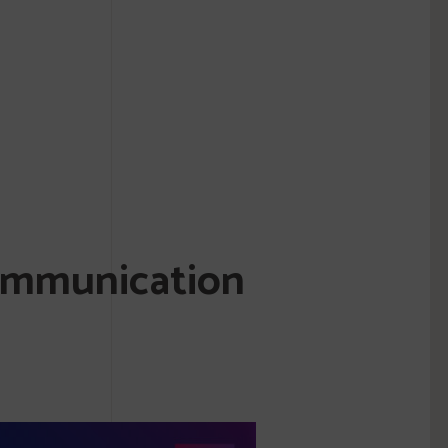
communication