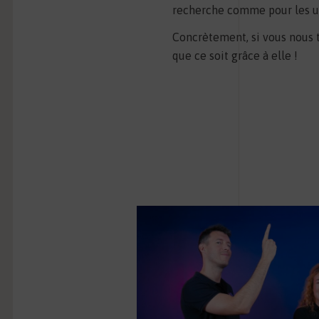
recherche comme pour les ut
Concrètement, si vous nous t
que ce soit grâce à elle !