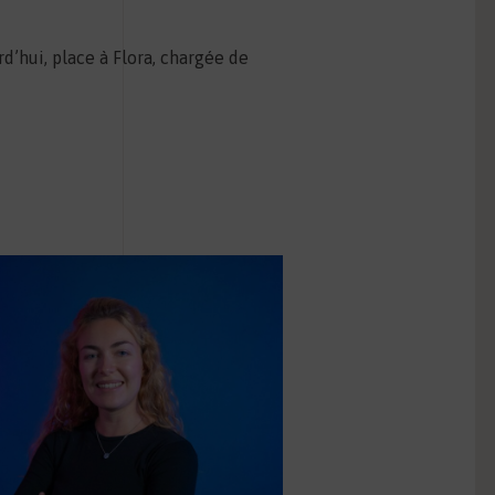
rd’hui, place à Flora, chargée de