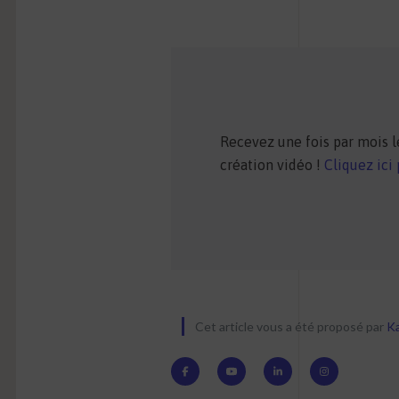
Recevez une fois par mois le
création vidéo !
Cliquez ici
Cet article vous a été proposé par
K