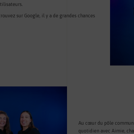
ilisateurs.
rouvez sur Google, il y a de grandes chances
Au cœur du pôle communica
quotidien avec Aimie, ch