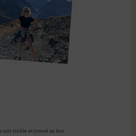
 soit visible et trouvé au bon