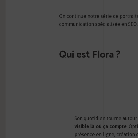
On continue notre série de portrait
communication spécialisée en SEO.
Qui est Flora ?
Son quotidien tourne autour 
visible là où ça compte
. Opt
présence en ligne, création