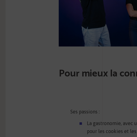
Pour mieux la con
Ses passions :
La gastronomie, avec 
pour les cookies et les