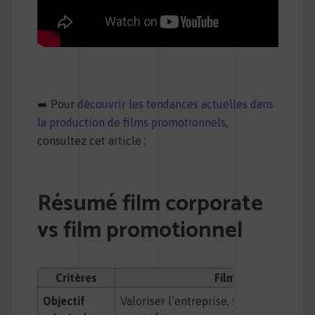
➡️ Pour
découvrir les tendances actuelles dans
la production de films promotionnels
,
consultez cet article :
Résumé film corporate
vs film promotionnel
Critères
Film Corporate
Objectif
Valoriser l’entreprise, sa culture, ses v