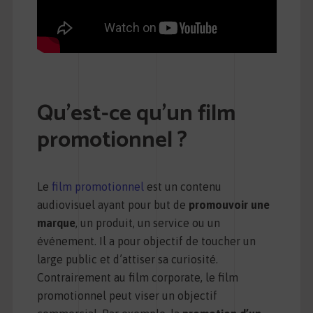
Qu’est-ce qu’un film
promotionnel ?
Le
film promotionnel
est un contenu
audiovisuel ayant pour but de
promouvoir une
marque
, un produit, un service ou un
événement. Il a pour objectif de toucher un
large public et d’attiser sa curiosité.
Contrairement au film corporate, le film
promotionnel peut viser un objectif