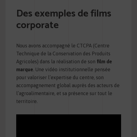
Des exemples de films
corporate
Nous avons accompagné le CTCPA (Centre
Technique de la Conservation des Produits
Agricoles) dans la réalisation de son
film de
marque
. Une vidéo institutionnelle pensée
pour valoriser l’expertise du centre, son
accompagnement global auprès des acteurs de
l’agroalimentaire, et sa présence sur tout le
territoire.