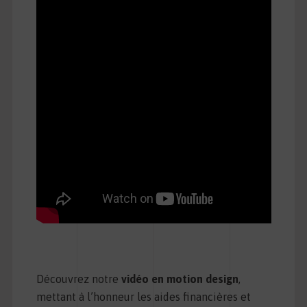
Découvrez notre
vidéo en motion design
,
mettant à l’honneur les aides financières et