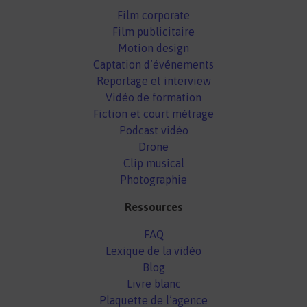
Film corporate
Film publicitaire
Motion design
Captation d’événements
Reportage et interview
Vidéo de formation
Fiction et court métrage
Podcast vidéo
Drone
Clip musical
Photographie
Ressources
FAQ
Lexique de la vidéo
Blog
Livre blanc
Plaquette de l’agence