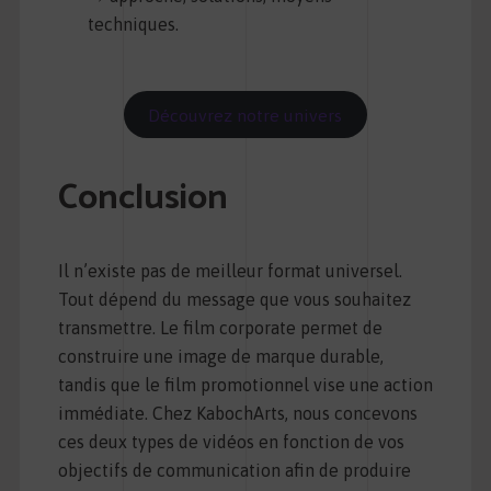
techniques.
Découvrez notre univers
Conclusion
Il n’existe pas de meilleur format universel.
Tout dépend du message que vous souhaitez
transmettre. Le film corporate permet de
construire une image de marque durable,
tandis que le film promotionnel vise une action
immédiate. Chez KabochArts, nous concevons
ces deux types de vidéos en fonction de vos
objectifs de communication afin de produire