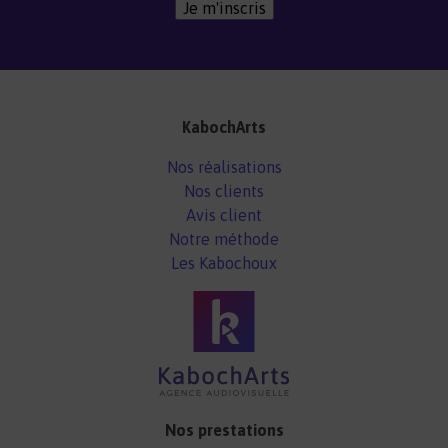
Je m'inscris
KabochArts
Nos réalisations
Nos clients
Avis client
Notre méthode
Les Kabochoux
Nos prestations