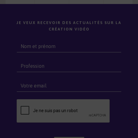
JE VEUX RECEVOIR DES ACTUALITÉS SUR LA
CRÉATION VIDÉO