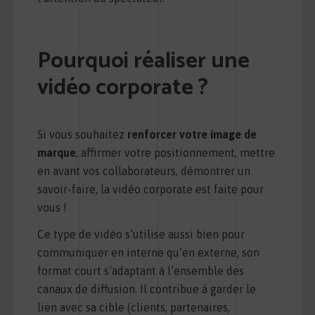
Pourquoi réaliser une
vidéo corporate ?
Si vous souhaitez
renforcer votre image de
marque
, affirmer votre positionnement, mettre
en avant vos collaborateurs, démontrer un
savoir-faire, la vidéo corporate est faite pour
vous !
Ce type de vidéo s’utilise aussi bien pour
communiquer en interne qu’en externe, son
format court s’adaptant à l’ensemble des
canaux de diffusion. Il contribue à garder le
lien avec sa cible (clients, partenaires,