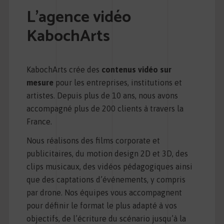
L’agence vidéo
KabochArts
KabochArts crée des
contenus vidéo sur
mesure
pour les entreprises, institutions et
artistes. Depuis plus de 10 ans, nous avons
accompagné plus de 200 clients à travers la
France.
Nous réalisons des films corporate et
publicitaires, du motion design 2D et 3D, des
clips musicaux, des vidéos pédagogiques ainsi
que des captations d’événements, y compris
par drone. Nos équipes vous accompagnent
pour définir le format le plus adapté à vos
objectifs, de l’écriture du scénario jusqu’à la