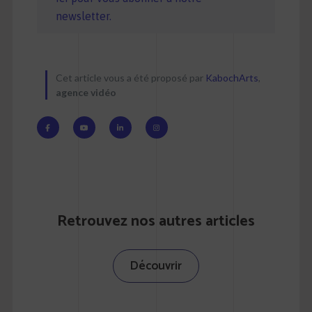
newsletter.
Cet article vous a été proposé par
KabochArts
,
agence vidéo
Retrouvez nos autres articles
Découvrir