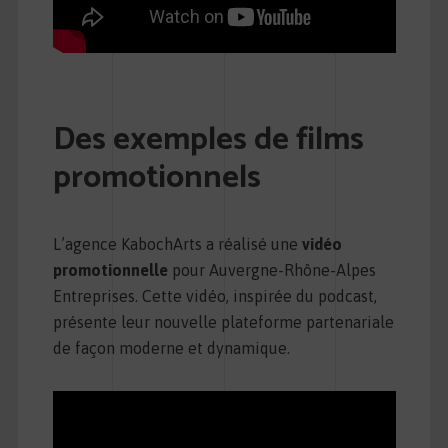
Des exemples de films
promotionnels
L’agence KabochArts a réalisé une
vidéo
promotionnelle
pour Auvergne-Rhône-Alpes
Entreprises. Cette vidéo, inspirée du podcast,
présente leur nouvelle plateforme partenariale
de façon moderne et dynamique.