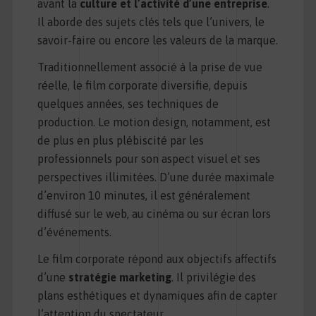
avant la
culture et l’activité d’une entreprise
.
Il aborde des sujets clés tels que l’univers, le
savoir-faire ou encore les valeurs de la marque.
Traditionnellement associé à la prise de vue
réelle, le film corporate diversifie, depuis
quelques années, ses techniques de
production. Le motion design, notamment, est
de plus en plus plébiscité par les
professionnels pour son aspect visuel et ses
perspectives illimitées. D’une durée maximale
d’environ 10 minutes, il est généralement
diffusé sur le web, au cinéma ou sur écran lors
d’événements.
Le film corporate répond aux objectifs affectifs
d’une
stratégie marketing
. Il privilégie des
plans esthétiques et dynamiques afin de capter
l’attention du spectateur.