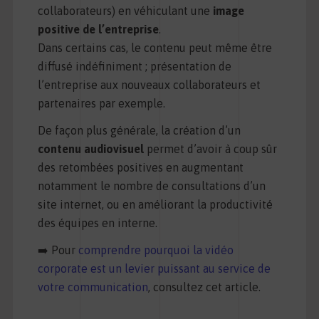
collaborateurs) en véhiculant une
image
positive de l’entreprise
.
Dans certains cas, le contenu peut même être
diffusé indéfiniment ; présentation de
l’entreprise aux nouveaux collaborateurs et
partenaires par exemple.
De façon plus générale, la création d’un
contenu audiovisuel
permet d’avoir à coup sûr
des retombées positives en augmentant
notamment le nombre de consultations d’un
site internet, ou en améliorant la productivité
des équipes en interne.
➡️ Pour
comprendre pourquoi la vidéo
corporate est un levier puissant au service de
votre communication
, consultez cet article.