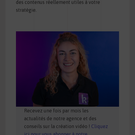
des contenus réellement utiles à votre
stratégie.
Recevez une fois par mois les
actualités de notre agence et des
conseils sur la création vidéo !
Cliquez
ici pour vous abonner à notre