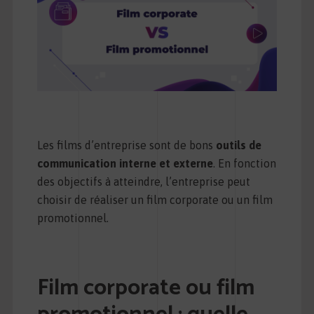
Les films d’entreprise sont de bons
outils de
communication interne et externe
. En fonction
des objectifs à atteindre, l’entreprise peut
choisir de réaliser un film corporate ou un film
promotionnel.
Film corporate ou film