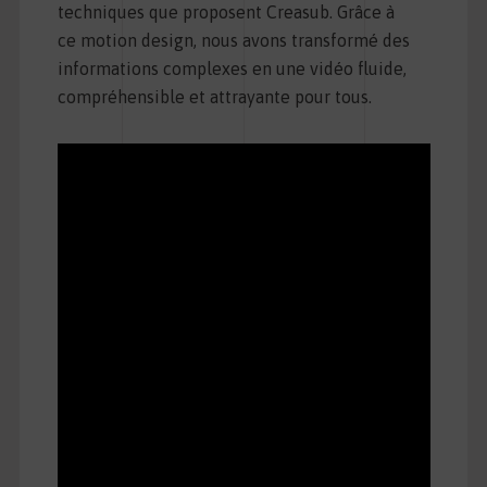
techniques que proposent Creasub. Grâce à
ce motion design, nous avons transformé des
informations complexes en une vidéo fluide,
compréhensible et attrayante pour tous.