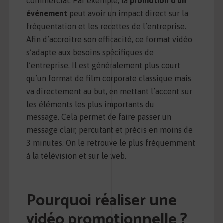
commercial. Par exemple, la
promotion
d’un
événement
peut avoir un impact direct sur la
fréquentation et les recettes de l’entreprise.
Afin d’accroitre son efficacité, ce format vidéo
s’adapte aux besoins spécifiques de
l’entreprise. Il est généralement plus court
qu’un format de film corporate classique mais
va directement au but, en mettant l’accent sur
les éléments les plus importants du
message. Cela permet de faire passer un
message clair, percutant et précis en moins de
3 minutes. On le retrouve le plus fréquemment
à la télévision et sur le web.
Pourquoi réaliser une
vidéo promotionnelle ?