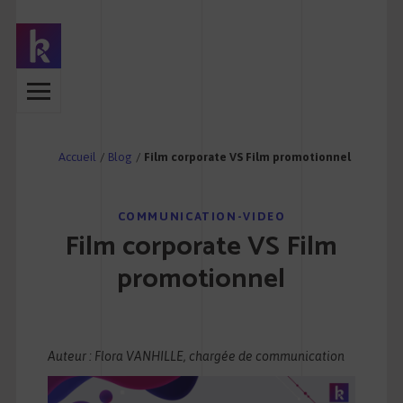
Accueil
/
Blog
/
Film corporate VS Film promotionnel
COMMUNICATION-VIDEO
Film corporate VS Film
promotionnel
Auteur : Flora VANHILLE, chargée de communication