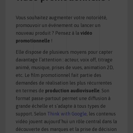
Vous souhaitez augmenter votre notoriété,
promouvoir un événement ou lancer un
nouveau produit ? Pensez à la
vidéo
promotionnelle
!
Elle dispose de plusieurs moyens pour capter
davantage l’attention : acteur, voix off, titrage
animé, musique, prises de vues, animation 2D,
etc. Le film promotionnel fait partie des
demandes de réalisation les plus récurrentes
en termes de
production audiovisuelle
. Son
format passe-partout permet une diffusion à
grande échelle et s’adapte à tous types de
support. Selon
Think with Google
, les contenus
vidéo jouent aujourd’hui un rôle central dans la
découverte des marques et la prise de décision