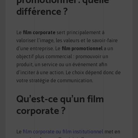
promotionnel : quelle
différence ?
Le
film corporate
sert principalement à
valoriser l’image, les valeurs et le savoir-faire
d’une entreprise. Le
film promotionnel
a un
objectif plus commercial : promouvoir un
produit, un service ou un événement afin
d’inciter à une action. Le choix dépend donc de
votre stratégie de communication.
Qu’est-ce qu’un film
corporate ?
Le
film corporate ou film institutionnel
met en