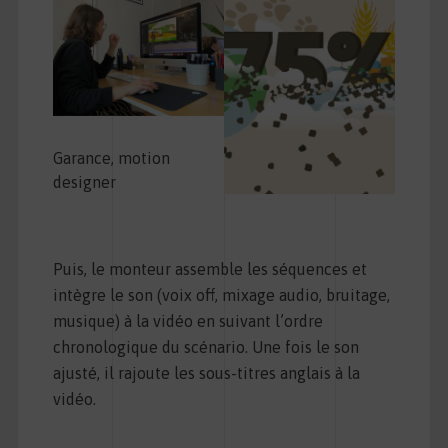
Garance, motion
designer
Puis, le monteur assemble les séquences et
intègre le son (voix off, mixage audio, bruitage,
musique) à la vidéo en suivant l’ordre
chronologique du scénario. Une fois le son
ajusté, il rajoute les sous-titres anglais à la
vidéo.