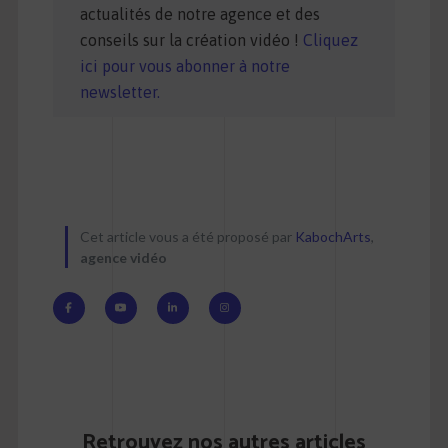
actualités de notre agence et des
conseils sur la création vidéo !
Cliquez
ici pour vous abonner à notre
newsletter.
Cet article vous a été proposé par
KabochArts
,
agence vidéo
Retrouvez nos autres articles