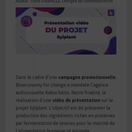
Auteur : Flora VANHILLE, chargée de communication
Dans le cadre d’une
campagne promotionnelle
,
Bioeconomy for change a mandaté l’agence
audiovisuelle KabochArts. Notre finalité, la
réalisation d’une
vidéo de présentation
sur le
projet Sylplant. L’objectif est de présenter la
production des ingrédients riches en protéines
par fermentation de levures pour le marché de
l’alimentation humaine et animale.