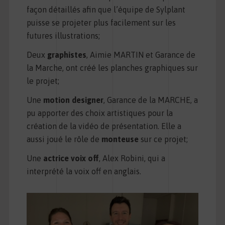
façon détaillés afin que l’équipe de Sylplant
puisse se projeter plus facilement sur les
futures illustrations;
Deux
graphistes
, Aimie MARTIN et Garance de
la Marche, ont créé les planches graphiques sur
le projet;
Une
motion designer
, Garance de la MARCHE, a
pu apporter des choix artistiques pour la
création de la vidéo de présentation. Elle a
aussi joué le rôle de
monteuse
sur ce projet;
Une
actrice voix off
, Alex Robini, qui a
interprété la voix off en anglais.