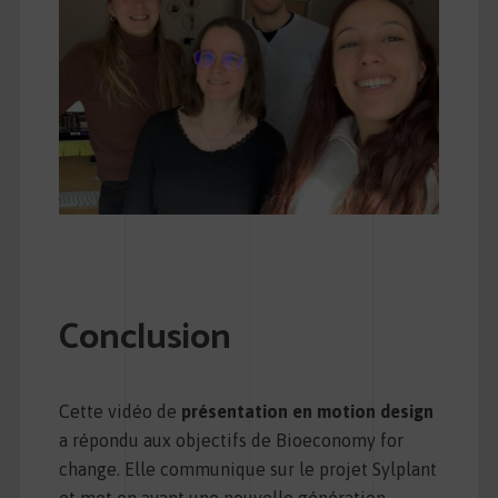
Conclusion
Cette vidéo de
présentation en motion design
a répondu aux objectifs de Bioeconomy for
change. Elle communique sur le projet Sylplant
et met en avant une nouvelle génération