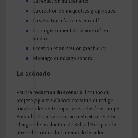
La rédaction du scénario;
La création de maquettes graphiques;
La sélection d’acteurs voix off;
L’enregistrement de la voix off en
studio;
Création et animation graphique;
Montage et mixage sonore.
Le scénario
Pour la
rédaction du scénario
, l’équipe du
projet Sylplant a d’abord construit et rédigé
tous les éléments importants relatifs au projet.
Puis, elle les a transmis au réalisateur et à la
chargée de production de KabochArts pour la
phase d’écriture du scénario de la vidéo.