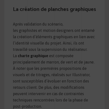
La création de planches graphiques
Après validation du scénario,
les graphistes et motion designers ont entamé
la création d’éléments graphiques en lien avec
l’identité visuelle du projet. Ainsi, ils ont
travaillé sous la supervision du réalisateur.
La
charte graphique
est composée
principalement de marron, de vert et de jaune.
À noter que les premières propositions de
visuels et de titrages, réalisés sur Illustrator,
sont susceptibles d’évoluer en fonction des
retours client. De plus, des modifications
peuvent intervenir en cas de contraintes
techniques rencontrées lors de la phase de
post-production.