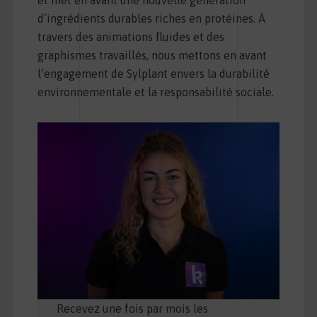
d’ingrédients durables riches en protéines. À
travers des animations fluides et des
graphismes travaillés, nous mettons en avant
l’engagement de Sylplant envers la durabilité
environnementale et la responsabilité sociale.
Recevez une fois par mois les