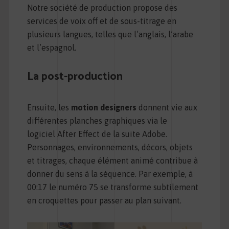
Notre société de production propose des
services de voix off et de sous-titrage en
plusieurs langues, telles que l’anglais, l’arabe
et l’espagnol.
La post-production
Ensuite, les
motion designers
donnent vie aux
différentes planches graphiques via le
logiciel After Effect de la suite Adobe.
Personnages, environnements, décors, objets
et titrages, chaque élément animé contribue à
donner du sens à la séquence. Par exemple, à
00:17 le numéro 75 se transforme subtilement
en croquettes pour passer au plan suivant.