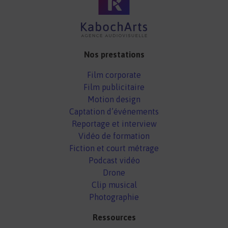
Nos prestations
Film corporate
Film publicitaire
Motion design
Captation d’événements
Reportage et interview
Vidéo de formation
Fiction et court métrage
Podcast vidéo
Drone
Clip musical
Photographie
Ressources