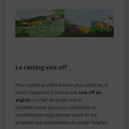
Le casting voix off
Pour rendre la vidéo encore plus explicite, le
client souhaitait y inclure une
voix off en
anglais
. Le chef de projet a donc
présélectionné plusieurs comédiens et
comédiennes anglophones avant de les
proposer aux responsables du projet Sylplant.