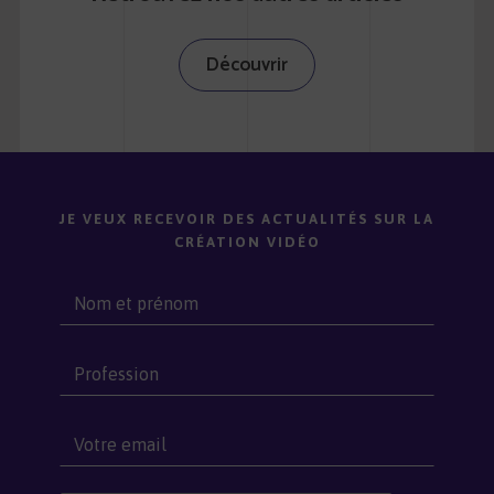
Découvrir
JE VEUX RECEVOIR DES ACTUALITÉS SUR LA
CRÉATION VIDÉO