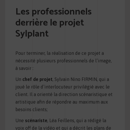
Les professionnels
derrière le projet
Sylplant
Pour terminer, la réalisation de ce projet a
nécessité plusieurs professionnels de l’image,
à savoir :
Un
chef de projet
, Sylvain Nino FIRMIN, qui a
joué le rôle d’interlocuteur privilégié avec le
client. Il a orienté la direction scénaristique et
artistique afin de répondre au maximum aux
besoins clients;
Une
scénariste
, Léa Feillens, qui a rédigé la
voix off de la vidéo et qui a décrit les plans de