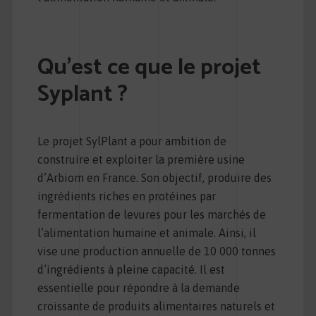
Qu’est ce que le projet
Syplant ?
Le projet SylPlant a pour ambition de
construire et exploiter la première usine
d’Arbiom en France. Son objectif, produire des
ingrédients riches en protéines par
fermentation de levures pour les marchés de
l’alimentation humaine et animale. Ainsi, il
vise une production annuelle de 10 000 tonnes
d’ingrédients à pleine capacité. Il est
essentielle pour répondre à la demande
croissante de produits alimentaires naturels et