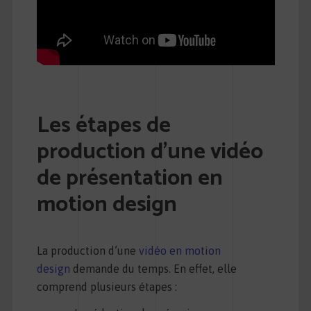
Les étapes de
production d’une vidéo
de présentation en
motion design
La production d’une
vidéo en motion
design
demande du temps. En effet, elle
comprend plusieurs étapes :