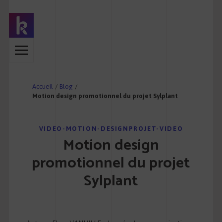
Accueil
/
Blog
/
Motion design promotionnel du projet Sylplant
VIDEO-MOTION-DESIGNPROJET-VIDEO
Motion design
promotionnel du projet
Sylplant