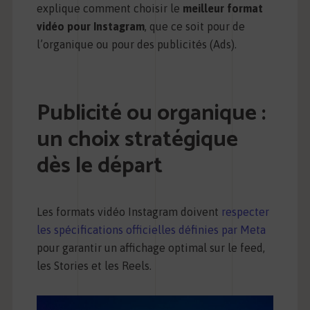
explique comment choisir le
meilleur format
vidéo pour Instagram
, que ce soit pour de
l’organique ou pour des publicités (Ads).
Publicité ou organique :
un choix stratégique
dès le départ
Les formats vidéo Instagram doivent
respecter
les spécifications officielles définies par Meta
pour garantir un affichage optimal sur le feed,
les Stories et les Reels.