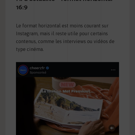
16:9
Le format horizontal est moins courant sur
Instagram, mais il reste utile pour certains
contenus, comme les interviews ou vidéos de
type cinéma.