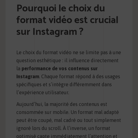
Pourquoi le choix du
format vidéo est crucial
sur Instagram ?
Le choix du format vidéo ne se limite pas à une
question esthétique : il influence directement
la
performance de vos contenus sur
Instagram
. Chaque format répond à des usages
spécifiques et s’intègre différemment dans
l’expérience utilisateur.
Aujourd’hui, la majorité des contenus est
consommée sur mobile. Un format mal adapté
peut être coupé, mal cadré ou tout simplement
ignoré lors du scroll. À l’inverse, un format
optimisé capte immédiatement l’attention et