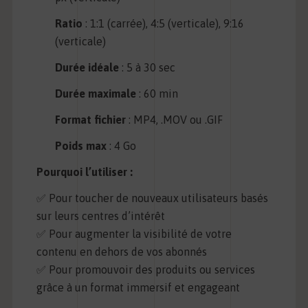
Ratio
: 1:1 (carrée), 4:5 (verticale), 9:16
(verticale)
Durée idéale
: 5 à 30 sec
Durée maximale
: 60 min
Format fichier
: MP4, .MOV ou .GIF
Poids max
: 4 Go
Pourquoi l’utiliser :
✅ Pour toucher de nouveaux utilisateurs basés
sur leurs centres d’intérêt
✅ Pour augmenter la visibilité de votre
contenu en dehors de vos abonnés
✅ Pour promouvoir des produits ou services
grâce à un format immersif et engageant