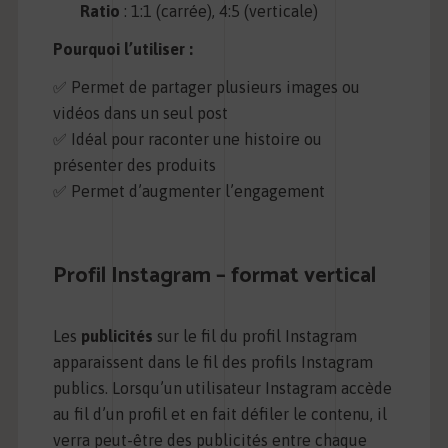
Ratio
: 1:1 (carrée), 4:5 (verticale)
Pourquoi l’utiliser :
✅ Permet de partager plusieurs images ou
vidéos dans un seul post
✅ Idéal pour raconter une histoire ou
présenter des produits
✅ Permet d’augmenter l’engagement
Profil Instagram – format vertical
Les
publicités
sur le fil du profil Instagram
apparaissent dans le fil des profils Instagram
publics. Lorsqu’un utilisateur Instagram accède
au fil d’un profil et en fait défiler le contenu, il
verra peut-être des publicités entre chaque