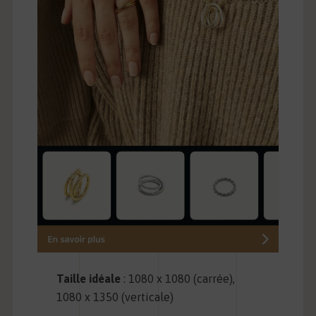
Taille idéale
: 1080 x 1080 (carrée),
1080 x 1350 (verticale)