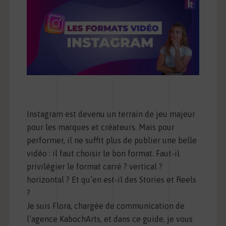
Instagram est devenu un terrain de jeu majeur
pour les marques et créateurs. Mais pour
performer, il ne suffit plus de publier une belle
vidéo : il faut choisir le bon format. Faut-il
privilégier le format carré ? vertical ?
horizontal ? Et qu’en est-il des Stories et Reels
?
Je suis Flora, chargée de communication de
l’agence KabochArts, et dans ce guide, je vous