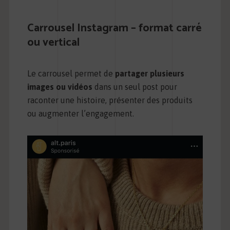
Carrousel Instagram – format carré
ou vertical
Le carrousel permet de
partager plusieurs
images ou vidéos
dans un seul post pour
raconter une histoire, présenter des produits
ou augmenter l’engagement.