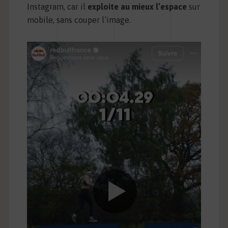
Instagram, car il
exploite au mieux l’espace
sur
mobile, sans couper l’image.