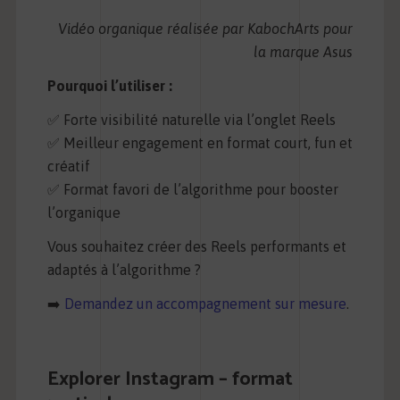
Vidéo organique réalisée par KabochArts pour
la marque Asus
Pourquoi l’utiliser :
✅ Forte visibilité naturelle via l’onglet Reels
✅ Meilleur engagement en format court, fun et
créatif
✅ Format favori de l’algorithme pour booster
l’organique
Vous souhaitez créer des Reels performants et
adaptés à l’algorithme ?
➡️
Demandez un accompagnement sur mesure
.
Explorer Instagram – format