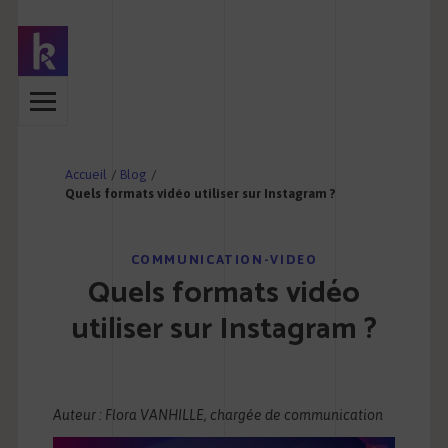
Accueil
/
Blog
/
Quels formats vidéo utiliser sur Instagram ?
COMMUNICATION-VIDEO
Quels formats vidéo
utiliser sur Instagram ?
Auteur : Flora VANHILLE, chargée de communication