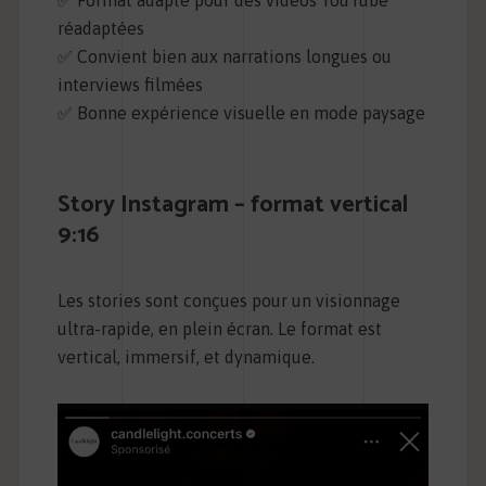
réadaptées
✅ Convient bien aux narrations longues ou
interviews filmées
✅ Bonne expérience visuelle en mode paysage
Story Instagram – format vertical
9:16
Les stories sont conçues pour un visionnage
ultra-rapide, en plein écran. Le format est
vertical, immersif, et dynamique.