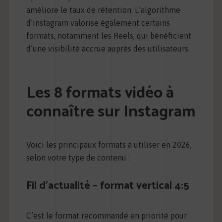
améliore le taux de rétention. L’algorithme
d’Instagram valorise également certains
formats, notamment les Reels, qui bénéficient
d’une visibilité accrue auprès des utilisateurs.
Les 8 formats vidéo à
connaître sur Instagram
Voici les principaux formats à utiliser en 2026,
selon votre type de contenu :
Fil d’actualité – format vertical 4:5
C’est le format recommandé en priorité pour