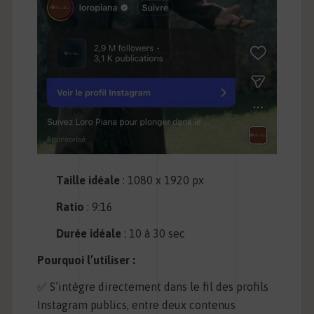
Taille idéale
: 1080 x 1920 px
Ratio
: 9:16
Durée idéale
: 10 à 30 sec
Pourquoi l’utiliser :
✅ S’intègre directement dans le fil des profils
Instagram publics, entre deux contenus