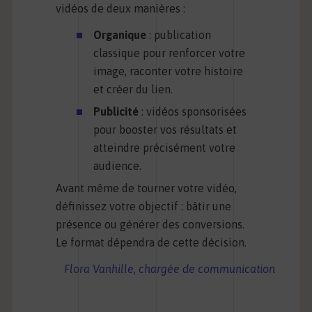
vidéos de deux manières :
Organique
: publication
classique pour renforcer votre
image, raconter votre histoire
et créer du lien.
Publicité
: vidéos sponsorisées
pour booster vos résultats et
atteindre précisément votre
audience.
Avant même de tourner votre vidéo,
définissez votre objectif : bâtir une
présence ou générer des conversions.
Le format dépendra de cette décision.
Flora Vanhil
le
,
chargée de communication