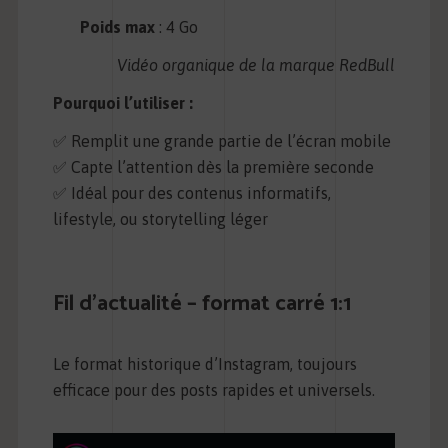
Poids max
: 4 Go
Vidéo organique de la marque RedBull
Pourquoi l’utiliser :
✅ Remplit une grande partie de l’écran mobile
✅ Capte l’attention dès la première seconde
✅ Idéal pour des contenus informatifs,
lifestyle, ou storytelling léger
Fil d’actualité – format carré 1:1
Le format historique d’Instagram, toujours
efficace pour des posts rapides et universels.