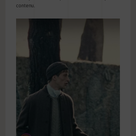
contenu.