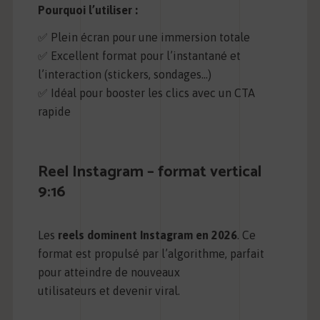
Pourquoi l’utiliser :
✅ Plein écran pour une immersion totale
✅ Excellent format pour l’instantané et
l’interaction (stickers, sondages…)
✅ Idéal pour booster les clics avec un CTA
rapide
Reel Instagram – format vertical
9:16
Les
reels dominent Instagram en 2026
. Ce
format est propulsé par l’algorithme, parfait
pour atteindre de nouveaux
utilisateurs et devenir viral.