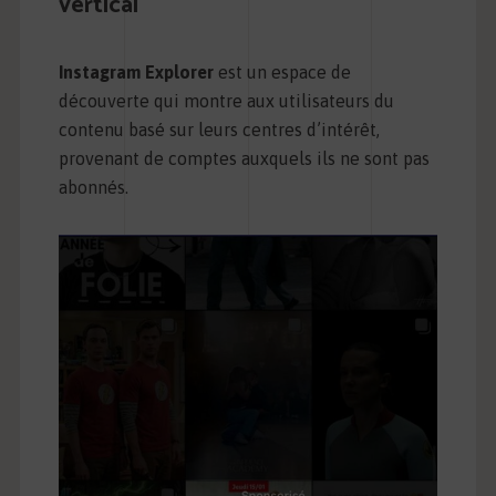
vertical
Instagram Explorer
est un espace de
découverte qui montre aux utilisateurs du
contenu basé sur leurs centres d’intérêt,
provenant de comptes auxquels ils ne sont pas
abonnés.