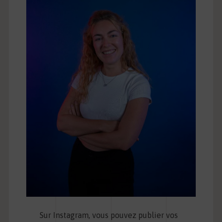
Sur Instagram, vous pouvez publier vos