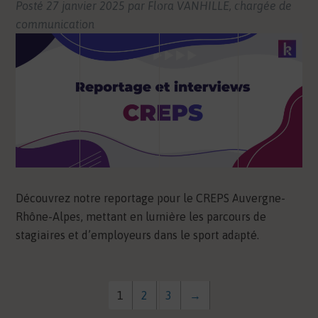
Posté
27 janvier 2025
par
Flora VANHILLE, chargée de
communication
Découvrez notre reportage pour le CREPS Auvergne-
Rhône-Alpes, mettant en lumière les parcours de
stagiaires et d’employeurs dans le sport adapté.
1
2
3
→