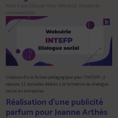
Posté
5 juin 2026
par
Flora VANHILLE, chargée de
communication
Création d’une fiction pédagogique pour l’INTEFP : 2
saisons, 11 épisodes dédiés à la formation au dialogue
social en entreprise.
Réalisation d’une publicité
parfum pour Jeanne Arthès