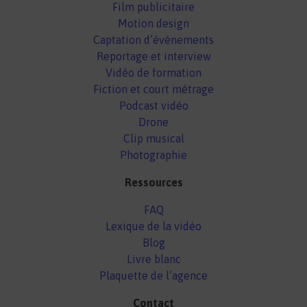
Film publicitaire
Motion design
Captation d’événements
Reportage et interview
Vidéo de formation
Fiction et court métrage
Podcast vidéo
Drone
Clip musical
Photographie
Ressources
FAQ
Lexique de la vidéo
Blog
Livre blanc
Plaquette de l’agence
Contact