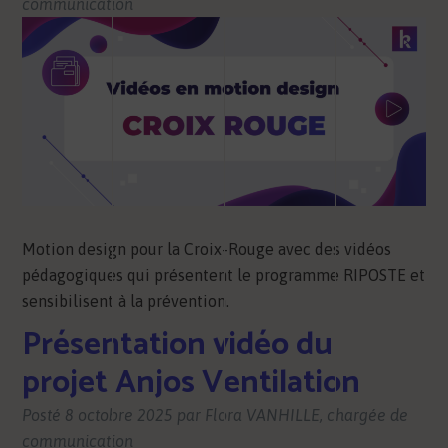
communication
Motion design pour la Croix-Rouge avec des vidéos
pédagogiques qui présentent le programme RIPOSTE et
sensibilisent à la prévention.
Présentation vidéo du
projet Anjos Ventilation
Posté
8 octobre 2025
par
Flora VANHILLE, chargée de
communication