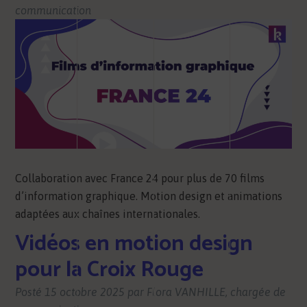
communication
Collaboration avec France 24 pour plus de 70 films
d’information graphique. Motion design et animations
adaptées aux chaînes internationales.
Vidéos en motion design
pour la Croix Rouge
Posté
15 octobre 2025
par
Flora VANHILLE, chargée de