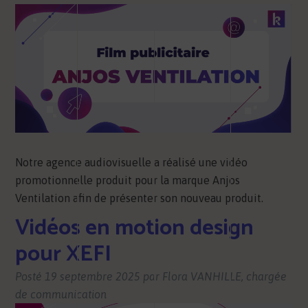
Notre agence audiovisuelle a réalisé une vidéo
promotionnelle produit pour la marque Anjos
Ventilation afin de présenter son nouveau produit.
Vidéos en motion design
pour XEFI
Posté
19 septembre 2025
par
Flora VANHILLE, chargée
de communication