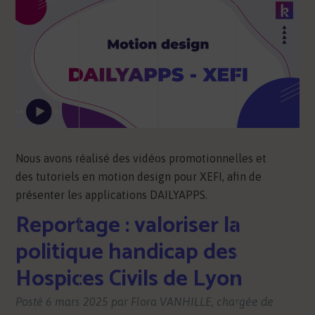
Nous avons réalisé des vidéos promotionnelles et
des tutoriels en motion design pour XEFI, afin de
présenter les applications DAILYAPPS.
Reportage : valoriser la
politique handicap des
Hospices Civils de Lyon
Posté
6 mars 2025
par
Flora VANHILLE, chargée de