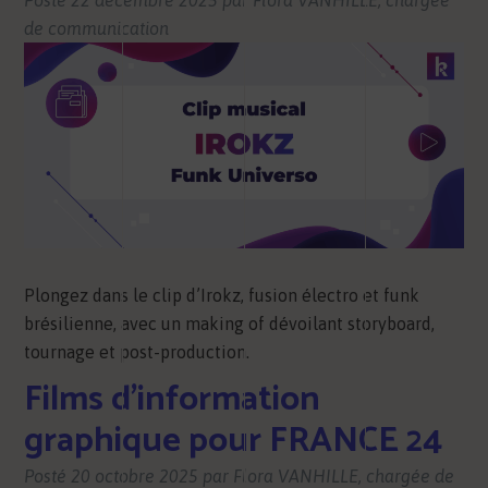
de communication
Plongez dans le clip d’Irokz, fusion électro et funk
brésilienne, avec un making of dévoilant storyboard,
tournage et post-production.
Films d’information
graphique pour FRANCE 24
Posté
20 octobre 2025
par
Flora VANHILLE, chargée de