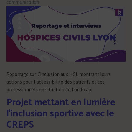
communication
Reportage sur l’inclusion aux HCL montrant leurs
actions pour l’accessibilité des patients et des
professionnels en situation de handicap.
Projet mettant en lumière
l’inclusion sportive avec le
CREPS