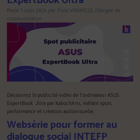
ExpertBook Ultra
Posté
5 août 2026
par
Flora VANHILLE, chargée de
communication
Découvrez la publicité vidéo de l’ordinateur ASUS
ExpertBook Ultra par KabochArts, mêlant sport,
performance et création audiovisuelle.
Websérie pour former au
dialogue social INTEFP