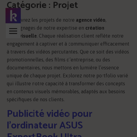
Catégorie :
Projet
Découvrez les projets de notre
agence vidéo
,
témoignages de notre expertise en
création
audiovisuelle
. Chaque réalisation client reflète notre
engagement à captiver et à communiquer efficacement
à travers des vidéos percutantes. Que ce soit des vidéos
promotionnelles, des films d’entreprise, ou des
documentaires, nous mettons en lumière l’essence
unique de chaque projet. Explorez notre portfolio varié
qui illustre notre capacité à transformer des concepts
en contenus visuels mémorables, adaptés aux besoins
spécifiques de nos clients.
Publicité vidéo pour
l’ordinateur ASUS