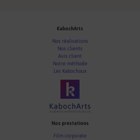
KabochArts
Nos réalisations
Nos clients
Avis client
Notre méthode
Les Kabochoux
Nos prestations
Film corporate